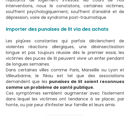
interventions, nous le constatons, certaines victimes,
souffrent psychologiquement, souffrent d’anxiété et de
dépression, voire de syndrome post-traumatique.
Importer des punaises de lit via des achats
Les piqûres constantes qui parfois déclenchent de
violentes réactions allergiques, une désinsectisation
longue et pas toujours réussie dès le premier essai, les
victimes des puces de lit peuvent vivre un enfer pendant
de longues semaines.
Dans certaines villes comme Paris, Marseille ou Lyon et
Villeurbanne, le fléau est tel que des associations
demandent que les
punaises de lit soient reconnues
comme un problème de santé publique.
Ces symptômes semblent augmenter avec l’isolement
dans lequel les victimes ont tendance à se placer, par
honte, ou par peur d’infester leur famille et leurs amis.