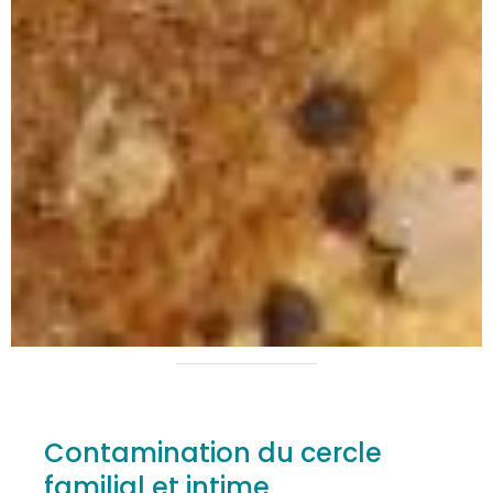
Contamination du cercle
familial et intime