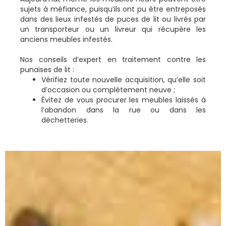
sujets à méfiance, puisqu’ils ont pu être entreposés
dans des lieux infestés de puces de lit ou livrés par
un transporteur ou un livreur qui récupère les
anciens meubles infestés.
Nos conseils d’expert en traitement contre les
punaises de lit :
Vérifiez toute nouvelle acquisition, qu’elle soit
d’occasion ou complètement neuve ;
Évitez de vous procurer les meubles laissés à
l’abandon dans la rue ou dans les
déchetteries.