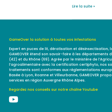
Lire la suite »
GameOver la solution à toutes vos infestations
Expert en puces de lit, dératisation et désinsectisation, 
GAMEOVER étend son savoir-faire à les départements de
(42) et du Rhône (69). Agrée par le ministère de l’Agricu
l’agroalimentaire avec la certification certiphyto, nos s
traitements sont conformes aux réglementations euro
Basée à Lyon, Roanne et Villeurbanne, GAMEOVER propo
services en région Auvergne Rhône Alpes.
Regardez nos conseils sur notre chaîne Youtube