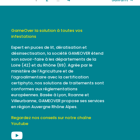
GameOver la solution à toutes vos
infestations
Expert en puces de lit, dératisation et
désinsectisation, la société GAMEOVER étend
son savoir-faire à les départements de la
Loire (42) et du Rhône (69). Agrée par le
ministère de l’Agriculture et de
l’agroalimentaire avec la certification
certiphyto, nos solutions de traitements sont
conformes aux réglementations
européennes. Basée à Lyon, Roanne et
Villeurbanne, GAMEOVER propose ses services
en région Auvergne Rhône Alpes.
Regardez nos conseils sur notre chaîne
Youtube