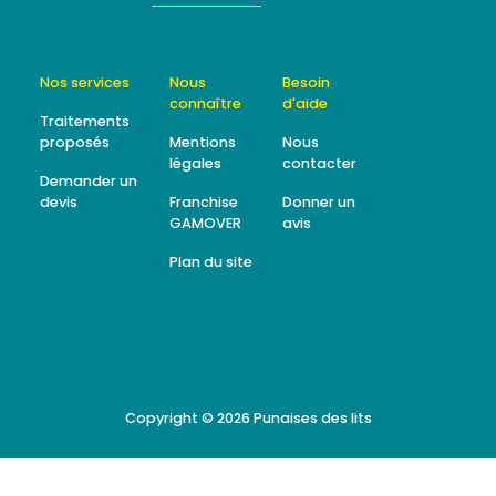
Nos services
Nous
Besoin
connaître
d'aide
Traitements
proposés
Mentions
Nous
légales
contacter
Demander un
devis
Franchise
Donner un
GAMOVER
avis
Plan du site
Copyright © 2026
Punaises des lits