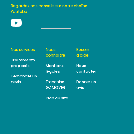
Regardez nos conseils sur notre chaîne
Youtube
Nos services
Nous
Besoin
connaître
d'aide
Traitements
proposés
Mentions
Nous
légales
contacter
Demander un
devis
Franchise
Donner un
GAMOVER
avis
Plan du site