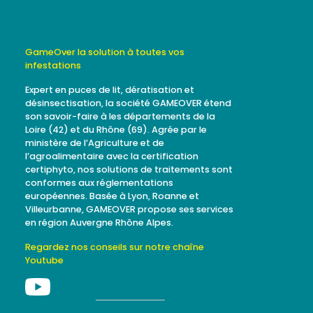
GameOver la solution à toutes vos
infestations
Expert en puces de lit, dératisation et
désinsectisation, la société GAMEOVER étend
son savoir-faire à les départements de la
Loire (42) et du Rhône (69). Agrée par le
ministère de l’Agriculture et de
l’agroalimentaire avec la certification
certiphyto, nos solutions de traitements sont
conformes aux réglementations
européennes. Basée à Lyon, Roanne et
Villeurbanne, GAMEOVER propose ses services
en région Auvergne Rhône Alpes.
Regardez nos conseils sur notre chaîne
Youtube