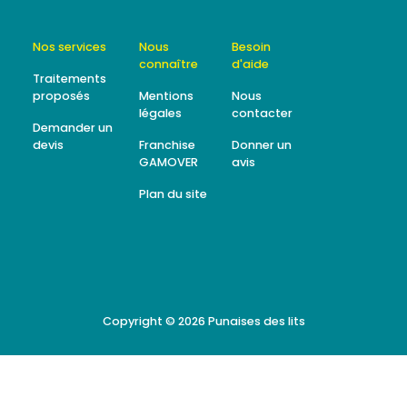
Nos services
Nous
Besoin
connaître
d'aide
Traitements
proposés
Mentions
Nous
légales
contacter
Demander un
devis
Franchise
Donner un
GAMOVER
avis
Plan du site
Copyright © 2026
Punaises des lits