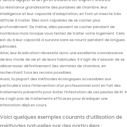
La résistance grandissante des punaises de chambre, leur
intelligence et leur capacité d’adaptation, en font un insecte très
difficile à traiter. Elles sont capables de se cacher plus
profondément. De même, elles peuvent se cacher pendant de
nombreux mois lorsque vous tentez de traiter votre logement. Cela
est du à leur capacité à survivre sans se nourrir pendant de longues
périodes.
Ainsi, leur éradication nécessite donc une excellente connaissance
de leur mode de vie et de leurs habitudes. Il s’agit de s’assurer de se
débarrasser définitivement des vermines de chambre, en
recherchant tous les recoins possibles.
Aussi, la plupart des méthodes écologiques accessibles aux
particuliers sans l’intervention d’un professionnel sont en fait des
traitements préventifs pour éviter l’infestation de ces pestes de lit. Il
ne s’agit pas de traitements efficaces pour éradiquer une
infestation déjà en cours.
Voici quelques exemples courants d’utilisation de
méthodes naturelles par des particuliers :