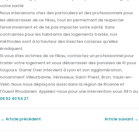
votre santé.
Nous intervenons chez des particuliers et des professionnels pour
les débarrasser de ce fléau, tout en permettant de respecter
l’environnement et de ne pas impacter votre santé. Sans
contraintes pour les habitants des logements traités, nos
méthodes sont à la hauteur des insectes coriaces qu’elles
éradiquent.
Si vous êtes victimes de ce fléau, contactez un professionnel pour
traiter votre logement et vous débarrasser des punaises de lit pour
toujours. Game Over intervient à Lyon et son agglomération,
notamment Villeurbanne, Vénissieux, Saint-Priest, Bron, Vaulx-en-
Velin. Nous nous déplaçons aussi dans la région de Roanne et
l’Ouest Rhodanien. Appelez-nous pour une intervention sous 48 h au
06 52 40 54 27.
←
Article précédent
Article suivant
→