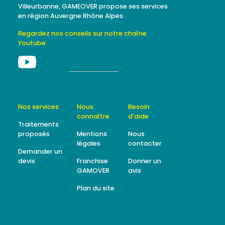
Villeurbanne, GAMEOVER propose ses services
en région Auvergne Rhône Alpes.
Regardez nos conseils sur notre chaîne
Youtube
Nos services
Nous
Besoin
connaître
d'aide
Traitements
proposés
Mentions
Nous
légales
contacter
Demander un
devis
Franchise
Donner un
GAMOVER
avis
Plan du site