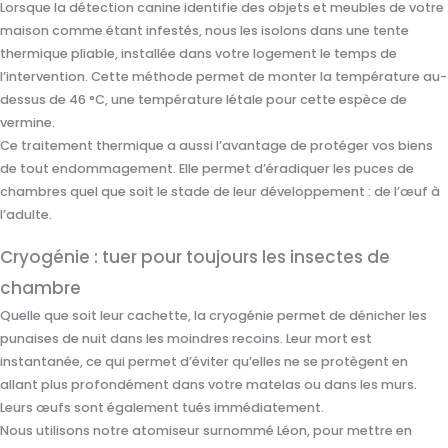
Lorsque la détection canine identifie des objets et meubles de votre
maison comme étant infestés, nous les isolons dans une tente
thermique pliable, installée dans votre logement le temps de
l’intervention. Cette méthode permet de monter la température au-
dessus de 46 °C, une température létale pour cette espèce de
vermine.
Ce traitement thermique a aussi l’avantage de protéger vos biens
de tout endommagement. Elle permet d’éradiquer les puces de
chambres quel que soit le stade de leur développement : de l’œuf à
l’adulte.
Cryogénie : tuer pour toujours les insectes de
chambre
Quelle que soit leur cachette, la cryogénie permet de dénicher les
punaises de nuit dans les moindres recoins. Leur mort est
instantanée, ce qui permet d’éviter qu’elles ne se protègent en
allant plus profondément dans votre matelas ou dans les murs.
Leurs œufs sont également tués immédiatement.
Nous utilisons notre atomiseur surnommé Léon, pour mettre en