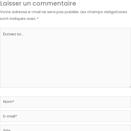
Laisser un commentaire
Votre adresse e-mail ne sera pas publiée.
Les champs obligatoires
sont indiqués avec
*
Écrivez
ici…
Nom*
E-
mail*
Site