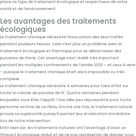
place ce type de traitement écologique et respectueux de votre
santé et de l’environnement.
Les avantages des traitements
écologiques
Le traitement chimique nécessite l’évacuation des lieux traités
pendant plusieurs heures. Cela n’est plus un problème avec le
traitement écologique et thermique pour se débarrasser des
punaises de literie. Cet avantage s’est révélé très important
pendant les multiples confinements de l’année 2020 – et ceux à venir
– puisque le traitement chimique était alors impossible ou très
complexe.
Le traitement chimique nécessite 4 semaines pour faire effet sur
toute la colonie de punaise de lit. Quatre semaines pendant
lesquelles vous êtes l’appât ! Une idée peu réjouissante pour toute
personne victime de ce fléau. Encore une fois, le traitement naturel
prouve sa supériorité puisqu’il permet leur éradication immédiate
lors de notre intervention.
Enfin bien sûr, les traitements naturels ont l’avantage d’avoir un
l’impact écologique réduit et de ne pas représenter de danger pour