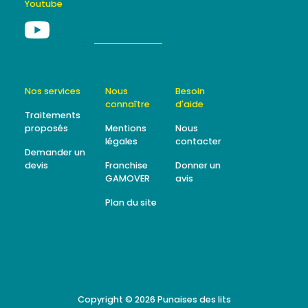
Youtube
Nos services
Nous
Besoin
connaître
d'aide
Traitements
proposés
Mentions
Nous
légales
contacter
Demander un
devis
Franchise
Donner un
GAMOVER
avis
Plan du site
Copyright © 2026
Punaises des lits